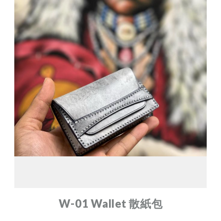
W-01 Wallet 散紙包