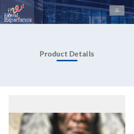
Product Details