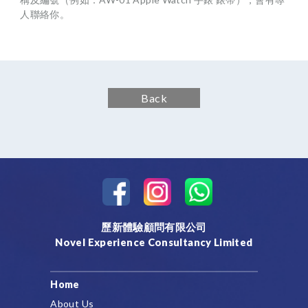
人聯絡你。
Back
歷新體驗顧問有限公司
Novel Experience Consultancy Limited
Home
About Us