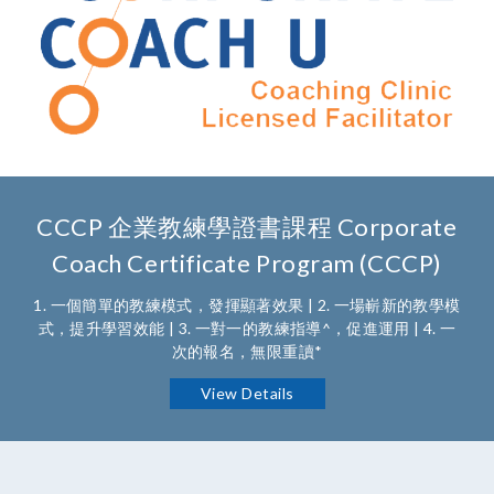
CCCP 企業教練學證書課程 Corporate
Coach Certificate Program (CCCP)
1. 一個簡單的教練模式，發揮顯著效果 | 2. 一場嶄新的教學模
式，提升學習效能 | 3. 一對一的教練指導^，促進運用 | 4. 一
次的報名，無限重讀*
View Details